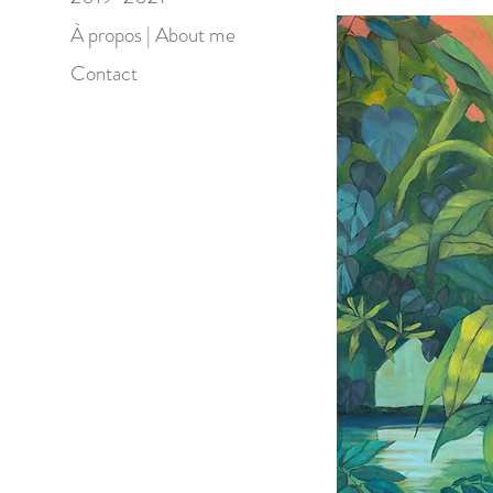
À propos | About me
Contact