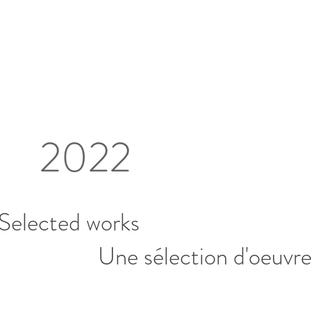
2022
Selected works​
Une sélection d'oeuvre